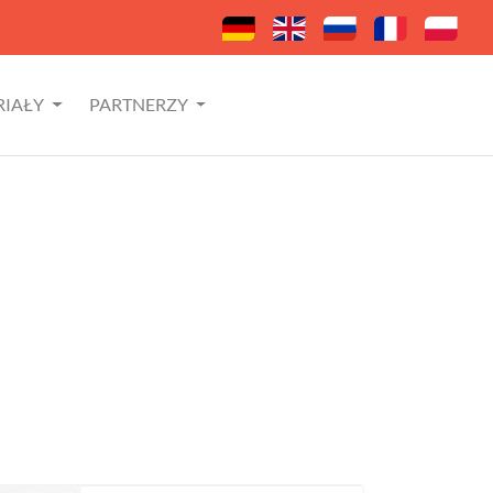
RIAŁY
PARTNERZY