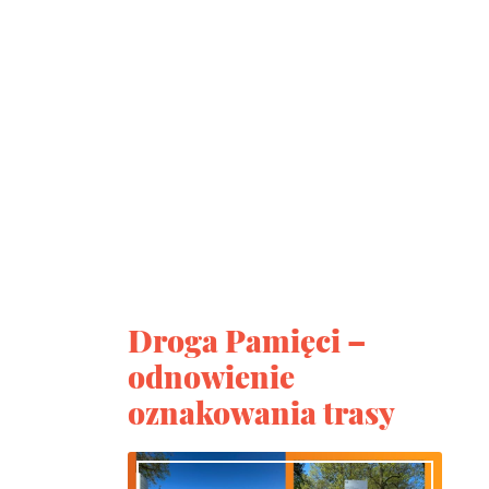
Droga Pamięci –
odnowienie
oznakowania trasy