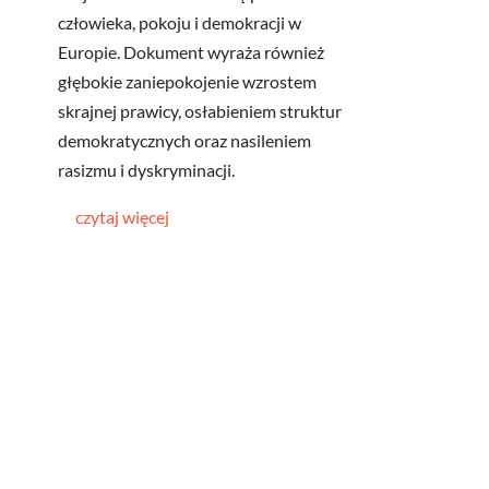
człowieka, pokoju i demokracji w
Europie. Dokument wyraża również
głębokie zaniepokojenie wzrostem
skrajnej prawicy, osłabieniem struktur
demokratycznych oraz nasileniem
rasizmu i dyskryminacji.
czytaj więcej