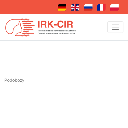
Podobozy