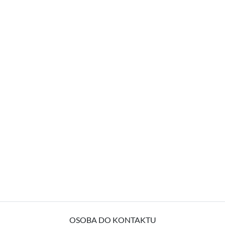
OSOBA DO KONTAKTU