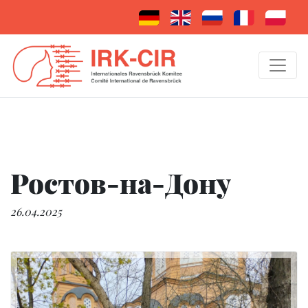
Ростов-на-Дону
26.04.2025