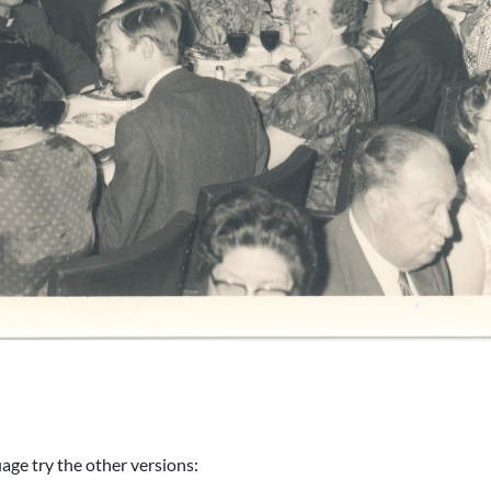
uage try the other versions: