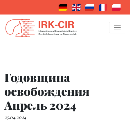
Годовщина
освобождения
Апрель 2024
25.04.2024