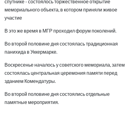
спутнике - состоялось торжественное открытие
мемориального объекта, в котором приняли живое
участие
В это же время в МГР проходил форум поколений.
Во второй половине дня состоялась традиционная
панихида в Уккермарке.
Воскресенье началось у советского мемориала, затем
состоялась центральная церемония памяти перед
зданием Комендатуры.
Во второй половине дня состоялись отдельные
памятные мероприятия.