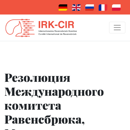
Резолюция
Международного
комитета
Равенсбрюка,