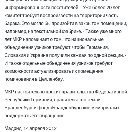
информированности посетителей. - Уже более 20 лет
комитет требует воспроизвести на территории часть
барака. Это могло бы произойти в закрытом помещении,
например, на текстильной фабрике. - Также уже много
лет МКР напоминает о том, что национальные
объединения узников требуют, чтобы Германия,
Словакия и Украина получили каждая по одной секции. -
И также отдельные объединения узников требуют
возможности актуализировать их помещения
поминовения в Целленбау.
МКР настоятельно просит правительство Федеративной
Республики Германия, правительство земли
Бранденбург и фонд «Бранденбургские мемориалы»
поддержать его обращение.
Мадрид, 14 апреля 2012