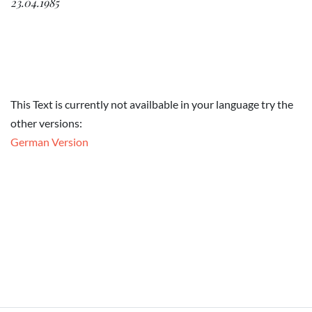
23.04.1985
This Text is currently not availbable in your language try the
other versions:
German Version