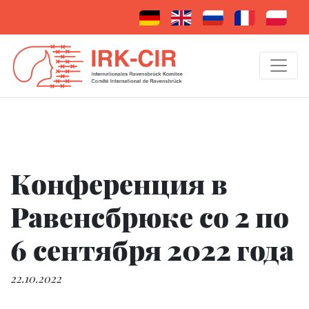
Конференция в
Равенсбрюке со 2 по
6 сентября 2022 года
22.10.2022