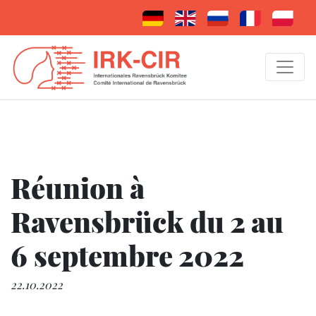
Réunion à
Ravensbrück du 2 au
6 septembre 2022
22.10.2022