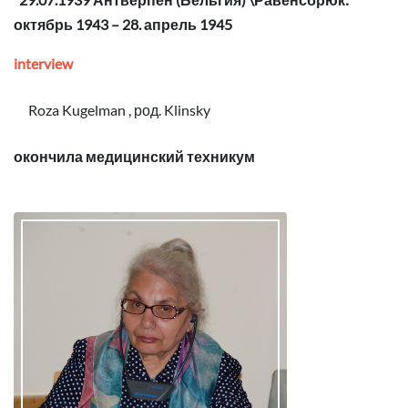
октябрь 1943 – 28. апрель 1945
interview
Roza Kugelman , род. Klinsky
окончила медицинский техникум