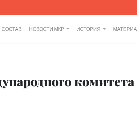
СОСТАВ
НОВОСТИ МКР
ИСТОРИЯ
МАТЕРИ
ународного комитета