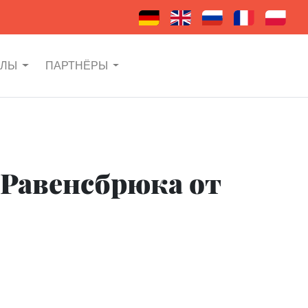
АЛЫ
ПАРТНЁРЫ
 Равенсбрюка от