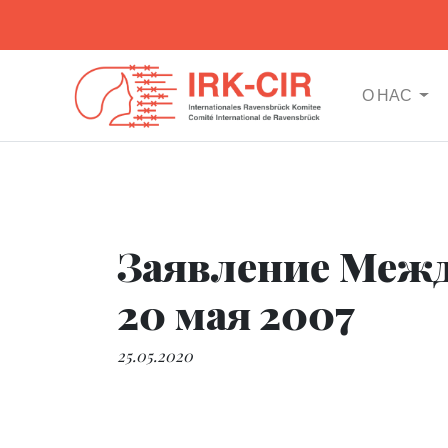
О НАС
Заявление Межд
20 мая 2007
25.05.2020