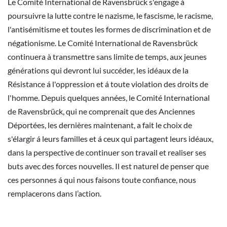
Le Comité International de Ravensbrück s'engage à
poursuivre la lutte contre le nazisme, le fascisme, le racisme,
l'antisémitisme et toutes les formes de discrimination et de
négationisme. Le Comité International de Ravensbrück
continuera à transmettre sans limite de temps, aux jeunes
générations qui devront lui succéder, les idéaux de la
Résistance á l'oppression et á toute violation des droits de
l'homme. Depuis quelques années, le Comité International
de Ravensbrück, qui ne comprenait que des Anciennes
Déportées, les dernières maintenant, a fait le choix de
s'élargir á leurs familles et á ceux qui partagent leurs idéaux,
dans la perspective de continuer son travail et realiser ses
buts avec des forces nouvelles. Il est naturel de penser que
ces personnes á qui nous faisons toute confiance, nous
remplacerons dans l’action.