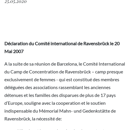
25.05.2020
Déclaration du Comité international de Ravensbrück le 20
Mai 2007
A la suite de sa réunion de Barcelona, le Comité International
du Camp de Concentration de Ravensbrück – camp presque
exclusivement de femmes - qui est constitué des membres
déléguées des associations rassemblant les anciennes
détenues et les familles des disparues de plus de 17 pays
d’Europe, souligne avec la cooperation et le soutien
indispensable du Mémorial Mahn- und Gedenkstätte de
Ravensbrück, la nécessité de: