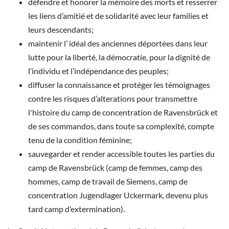
défendre et honorer la mémoire des morts et resserrer
les liens d’amitié et de solidarité avec leur families et
leurs descendants;
maintenir l’ idéal des anciennes déportées dans leur
lutte pour la liberté, la démocratie, pour la dignité de
l‘individu et l’indépendance des peuples;
diffuser la connaissance et protéger les témoignages
contre les risques d’alterations pour transmettre
l'histoire du camp de concentration de Ravensbrück et
de ses commandos, dans toute sa complexité, compte
tenu de la condition féminine;
sauvegarder et render accessible toutes les parties du
camp de Ravensbrück (camp de femmes, camp des
hommes, camp de travail de Siemens, camp de
concentration Jugendlager Uckermark, devenu plus
tard camp d’extermination).