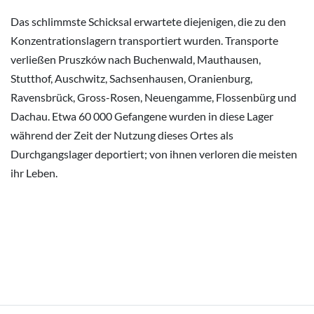
Das schlimmste Schicksal erwartete diejenigen, die zu den
Konzentrationslagern transportiert wurden. Transporte
verließen Pruszków nach Buchenwald, Mauthausen,
Stutthof, Auschwitz, Sachsenhausen, Oranienburg,
Ravensbrück, Gross-Rosen, Neuengamme, Flossenbürg und
Dachau. Etwa 60 000 Gefangene wurden in diese Lager
während der Zeit der Nutzung dieses Ortes als
Durchgangslager deportiert; von ihnen verloren die meisten
ihr Leben.