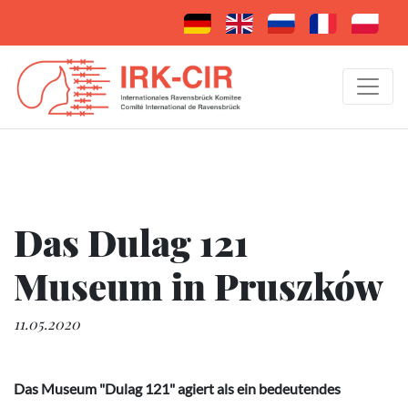
Das Dulag 121
Museum in Pruszków
11.05.2020
Das Museum "Dulag 121" agiert als ein bedeutendes