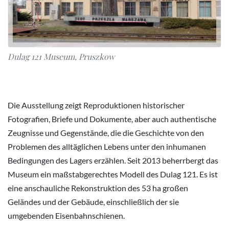
Dulag 121 Museum, Pruszkow
Die Ausstellung zeigt Reproduktionen historischer
Fotografien, Briefe und Dokumente, aber auch authentische
Zeugnisse und Gegenstände, die die Geschichte von den
Problemen des alltäglichen Lebens unter den inhumanen
Bedingungen des Lagers erzählen. Seit 2013 beherrbergt das
Museum ein maßstabgerechtes Modell des Dulag 121. Es ist
eine anschauliche Rekonstruktion des 53 ha großen
Geländes und der Gebäude, einschließlich der sie
umgebenden Eisenbahnschienen.