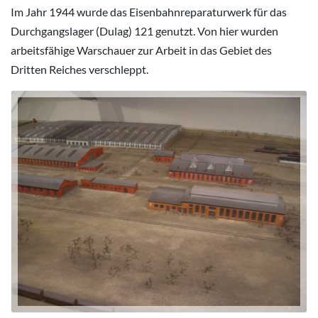
Im Jahr 1944 wurde das Eisenbahnreparaturwerk für das
Durchgangslager (Dulag) 121 genutzt. Von hier wurden
arbeitsfähige Warschauer zur Arbeit in das Gebiet des
Dritten Reiches verschleppt.