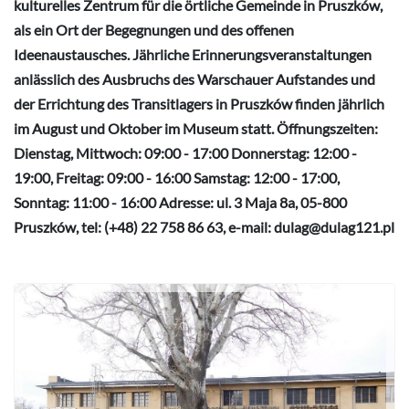
kulturelles Zentrum für die örtliche Gemeinde in Pruszków,
als ein Ort der Begegnungen und des offenen
Ideenaustausches. Jährliche Erinnerungsveranstaltungen
anlässlich des Ausbruchs des Warschauer Aufstandes und
der Errichtung des Transitlagers in Pruszków finden jährlich
im August und Oktober im Museum statt. Öffnungszeiten:
Dienstag, Mittwoch: 09:00 - 17:00 Donnerstag: 12:00 -
19:00, Freitag: 09:00 - 16:00 Samstag: 12:00 - 17:00,
Sonntag: 11:00 - 16:00 Adresse: ul. 3 Maja 8a, 05-800
Pruszków, tel: (+48) 22 758 86 63, e-mail: dulag@dulag121.pl