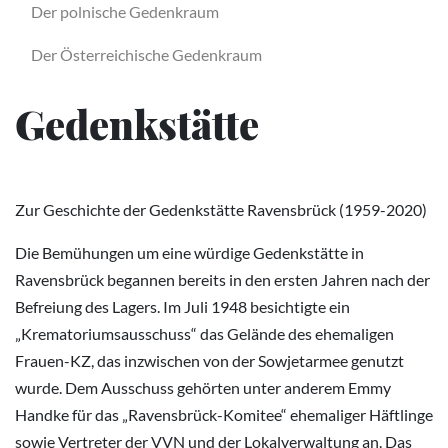
Der polnische Gedenkraum
Der Österreichische Gedenkraum
Gedenkstätte
Zur Geschichte der Gedenkstätte Ravensbrück (1959-2020)
Die Bemühungen um eine würdige Gedenkstätte in
Ravensbrück begannen bereits in den ersten Jahren nach der
Befreiung des Lagers. Im Juli 1948 besichtigte ein
„Krematoriumsausschuss“ das Gelände des ehemaligen
Frauen-KZ, das inzwischen von der Sowjetarmee genutzt
wurde. Dem Ausschuss gehörten unter anderem Emmy
Handke für das „Ravensbrück-Komitee“ ehemaliger Häftlinge
sowie Vertreter der VVN und der Lokalverwaltung an. Das