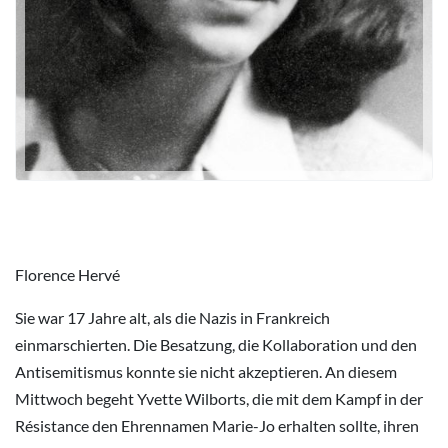
Florence Hervé
Sie war 17 Jahre alt, als die Nazis in Frankreich
einmarschierten. Die Besatzung, die Kollaboration und den
Antisemitismus konnte sie nicht akzeptieren. An diesem
Mittwoch begeht Yvette Wilborts, die mit dem Kampf in der
Résistance den Ehrennamen Marie-Jo erhalten sollte, ihren