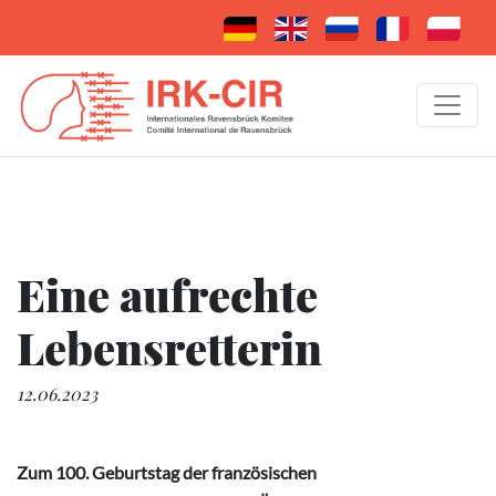
Eine aufrechte
Lebensretterin
12.06.2023
Zum 100. Geburtstag der französischen