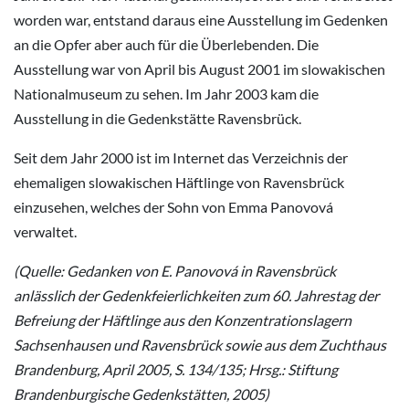
worden war, entstand daraus eine Ausstellung im Gedenken
an die Opfer aber auch für die Überlebenden. Die
Ausstellung war von April bis August 2001 im slowakischen
Nationalmuseum zu sehen. Im Jahr 2003 kam die
Ausstellung in die Gedenkstätte Ravensbrück.
Seit dem Jahr 2000 ist im Internet das Verzeichnis der
ehemaligen slowakischen Häftlinge von Ravensbrück
einzusehen, welches der Sohn von Emma Panovová
verwaltet.
(Quelle: Gedanken von E. Panovová in Ravensbrück
anlässlich der Gedenkfeierlichkeiten zum 60. Jahrestag der
Befreiung der Häftlinge aus den Konzentrationslagern
Sachsenhausen und Ravensbrück sowie aus dem Zuchthaus
Brandenburg, April 2005, S. 134/135; Hrsg.: Stiftung
Brandenburgische Gedenkstätten, 2005)