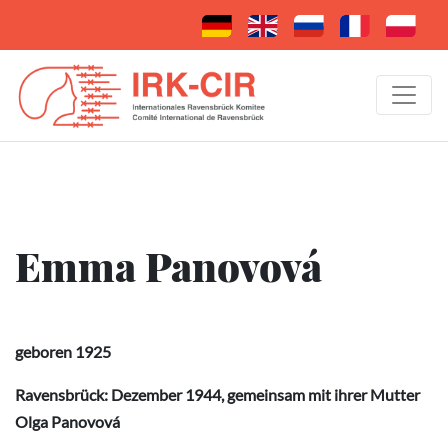
Emma Panovová
geboren 1925
Ravensbrück: Dezember 1944, gemeinsam mit ihrer Mutter
Olga Panovová