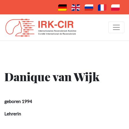
Danique van Wijk
geboren 1994
Lehrerin