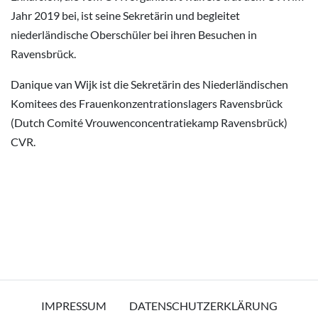
Jahr 2019 bei, ist seine Sekretärin und begleitet
niederländische Oberschüler bei ihren Besuchen in
Ravensbrück.
Danique van Wijk ist die Sekretärin des Niederländischen
Komitees des Frauenkonzentrationslagers Ravensbrück
(Dutch Comité Vrouwenconcentratiekamp Ravensbrück)
CVR.
IMPRESSUM
DATENSCHUTZERKLÄRUNG