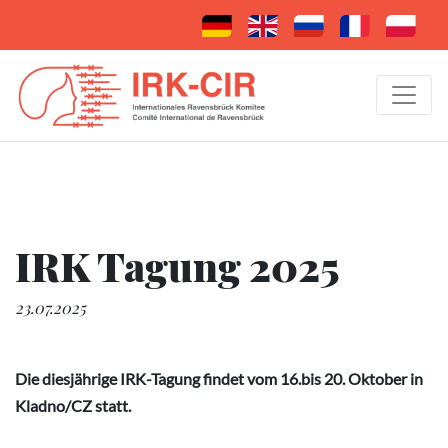
IRK Tagung 2025
23.07.2025
Die diesjährige IRK-Tagung findet vom 16.bis 20. Oktober in
Kladno/CZ statt.