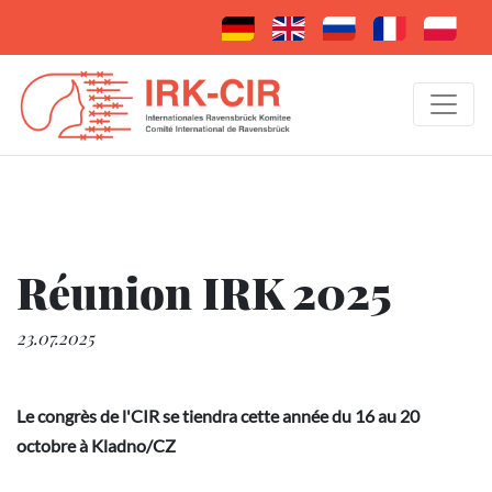
Réunion IRK 2025
23.07.2025
Le congrès de l'CIR se tiendra cette année du 16 au 20
octobre à Kladno/CZ