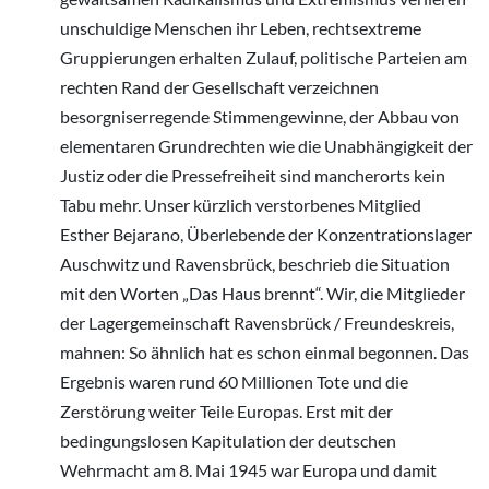
unschuldige Menschen ihr Leben, rechtsextreme
Gruppierungen erhalten Zulauf, politische Parteien am
rechten Rand der Gesellschaft verzeichnen
besorgniserregende Stimmengewinne, der Abbau von
elementaren Grundrechten wie die Unabhängigkeit der
Justiz oder die Pressefreiheit sind mancherorts kein
Tabu mehr. Unser kürzlich verstorbenes Mitglied
Esther Bejarano, Überlebende der Konzentrationslager
Auschwitz und Ravensbrück, beschrieb die Situation
mit den Worten „Das Haus brennt“. Wir, die Mitglieder
der Lagergemeinschaft Ravensbrück / Freundeskreis,
mahnen: So ähnlich hat es schon einmal begonnen. Das
Ergebnis waren rund 60 Millionen Tote und die
Zerstörung weiter Teile Europas. Erst mit der
bedingungslosen Kapitulation der deutschen
Wehrmacht am 8. Mai 1945 war Europa und damit