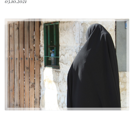
03.10.2021