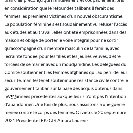
en considération que le retour des talibans il ferait des
femmes les premières victimes d'un nouvel obscurantisme.
La population féminine s'est soudainement vu refuser l'accès
aux études et au travail, elles ont été emprisonnées dans des
maison et obligé de porter le voile intégral pour ne sortir
qu'accompagné d'un membre masculin de la famille, avec
lecrainte fondée, pour les filles et les jeunes veuves, d'être
forcées de se marier avec un moudjahidine. Les déléguées du
Comité soutiennent les femmes afghanes qui, au péril de leur
sécurité, manifester et soutenir une résistance civile contre le
gouvernement taliban sur la base des acquis obtenus dans
leVannées précédentes auxquelles ils n'ont pas l'intention
d'abandonner. Une fois de plus, nous assistons à une guerre
menée contre le corps des femmes. Orvieto, le 20 septembre
2021 Présidente IRK-CIR Ambra Laurenz