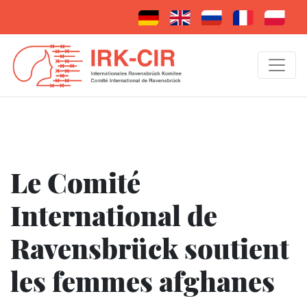
Le Comité
International de
Ravensbrück soutient
les femmes afghanes