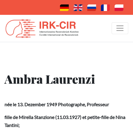
Ambra Laurenzi
née le 13. Dezember 1949 Photographe, Professeur
fille de
Mirella Stanzione
(11.03.1927) et petite-fille de Nina
Tantini;