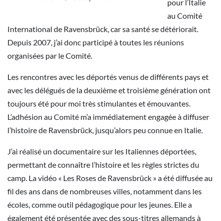
pour l’Italie
au Comité
International de Ravensbrück, car sa santé se détériorait.
Depuis 2007, j’ai donc participé à toutes les réunions
organisées par le Comité.
Les rencontres avec les déportés venus de différents pays et
avec les délégués de la deuxième et troisième génération ont
toujours été pour moi très stimulantes et émouvantes.
L’adhésion au Comité m’a immédiatement engagée à diffuser
l’histoire de Ravensbrück, jusqu’alors peu connue en Italie.
J’ai réalisé un documentaire sur les Italiennes déportées,
permettant de connaître l’histoire et les règles strictes du
camp. La vidéo « Les Roses de Ravensbrück » a été diffusée au
fil des ans dans de nombreuses villes, notamment dans les
écoles, comme outil pédagogique pour les jeunes. Elle a
également été présentée avec des sous-titres allemands à