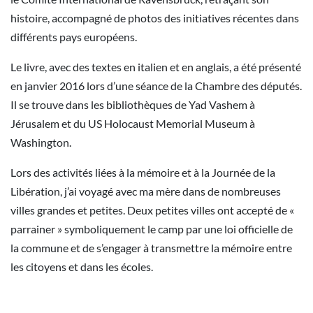
histoire, accompagné de photos des initiatives récentes dans
différents pays européens.
Le livre, avec des textes en italien et en anglais, a été présenté
en janvier 2016 lors d’une séance de la Chambre des députés.
Il se trouve dans les bibliothèques de Yad Vashem à
Jérusalem et du US Holocaust Memorial Museum à
Washington.
Lors des activités liées à la mémoire et à la Journée de la
Libération, j’ai voyagé avec ma mère dans de nombreuses
villes grandes et petites. Deux petites villes ont accepté de «
parrainer » symboliquement le camp par une loi officielle de
la commune et de s’engager à transmettre la mémoire entre
les citoyens et dans les écoles.